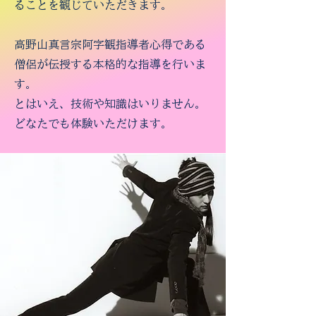
ることを観じていただきます。
高野山真言宗阿字観指導者心得である
僧侶が伝授する本格的な指導を行いま
す。
とはいえ、技術や知識はいりません。
どなたでも体験いただけます。