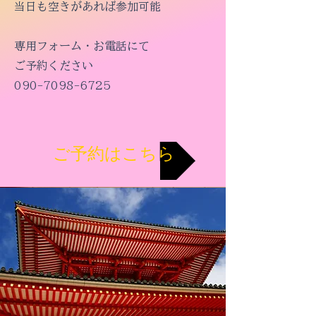
当日も空きがあれば参加可能
専用フォーム・お電話にて
​ご予約ください
090-7098-6725
ご予約はこちら