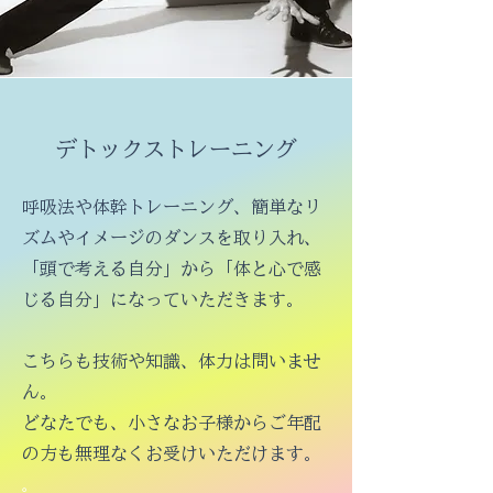
デトックストレーニング
呼吸法や体幹トレーニング、簡単なリ
ズムやイメージのダンスを取り入れ、
「頭で考える自分」から「体と心で感
じる自分」になっていただきます。
こちらも技術や知識、体力は問いませ
ん。
どなたでも、小さなお子様からご年配
の方も無理なくお受けいただけます。
。