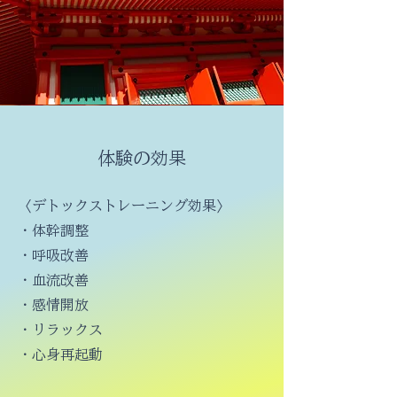
体験の効果
〈デトックストレーニング効果〉
・体幹調整
・呼吸改善
・血流改善
・感情開放
・リラックス
・心身再起動