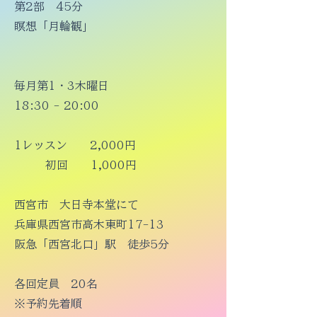
第2部 45分
瞑想「月輪観」
毎月第1・3木曜日
18:30 - 20:00
1レッスン 2,000円
初回 1,000円
西宮市 大日寺本堂にて
兵庫県西宮市高木東町17-13
阪急「西宮北口」駅 徒歩5分
​各回定員 20名
※予約先着順